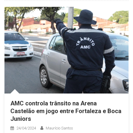
AMC controla trânsito na Arena
Castelão em jogo entre Fortaleza e Boca
Juniors
24/04/2024
Maurício Santos