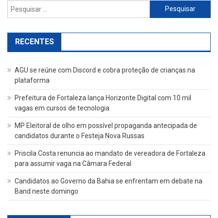
Pesquisar
por:
RECENTES
AGU se reúne com Discord e cobra proteção de crianças na
plataforma
Prefeitura de Fortaleza lança Horizonte Digital com 10 mil
vagas em cursos de tecnologia
MP Eleitoral de olho em possível propaganda antecipada de
candidatos durante o Festeja Nova Russas
Priscila Costa renuncia ao mandato de vereadora de Fortaleza
para assumir vaga na Câmara Federal
Candidatos ao Governo da Bahia se enfrentam em debate na
Band neste domingo