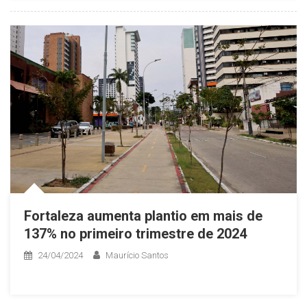
Fortaleza aumenta plantio em mais de
137% no primeiro trimestre de 2024
24/04/2024
Maurício Santos