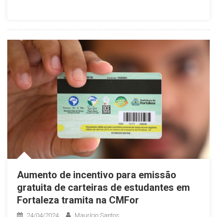
Aumento de incentivo para emissão
gratuita de carteiras de estudantes em
Fortaleza tramita na CMFor
24/04/2024
Maurício Santos