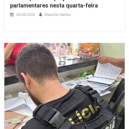
parlamentares nesta quarta-feira
24/04/2024
Maurício Santos