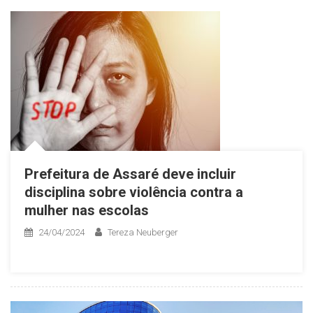
Prefeitura de Assaré deve incluir
disciplina sobre violência contra a
mulher nas escolas
24/04/2024
Tereza Neuberger