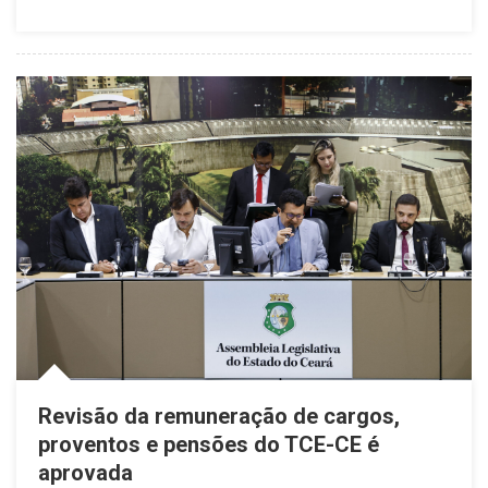
Revisão da remuneração de cargos,
proventos e pensões do TCE-CE é
aprovada