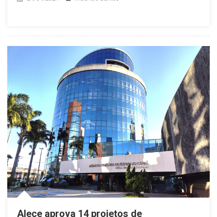
Alece aprova 14 projetos de