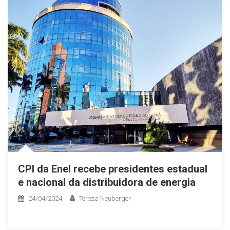
CPI da Enel recebe presidentes estadual
e nacional da distribuidora de energia
24/04/2024
Tereza Neuberger