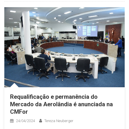
Requalificação e permanência do
Mercado da Aerolândia é anunciada na
CMFor
24/04/2024
Tereza Neuberger