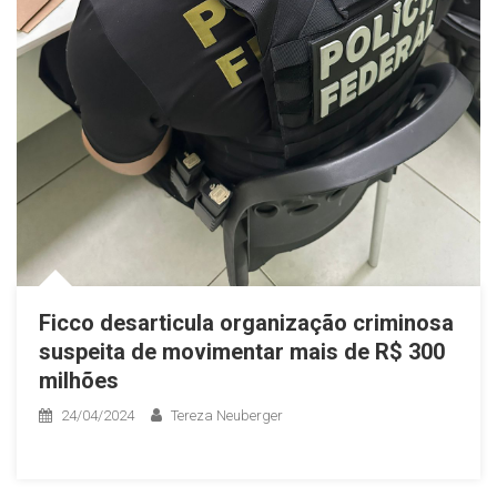
Ficco desarticula organização criminosa
suspeita de movimentar mais de R$ 300
milhões
24/04/2024
Tereza Neuberger