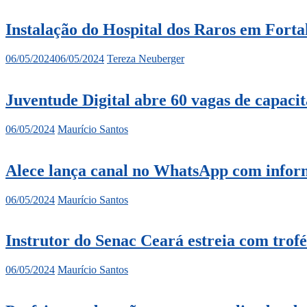
Instalação do Hospital dos Raros em Forta
06/05/2024
06/05/2024
Tereza Neuberger
Juventude Digital abre 60 vagas de capaci
06/05/2024
Maurício Santos
Alece lança canal no WhatsApp com inform
06/05/2024
Maurício Santos
Instrutor do Senac Ceará estreia com tro
06/05/2024
Maurício Santos