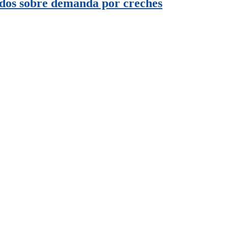
ados sobre demanda por creches