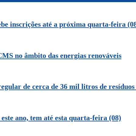
 inscrições até a próxima quarta-feira (0
CMS no âmbito das energias renováveis
egular de cerca de 36 mil litros de resíduos 
 este ano, tem até esta quarta-feira (08)