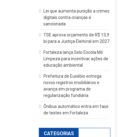
Lei que aumenta punição a crimes
digitais contra crianças é
sancionada
TSE aprova orçamento de R$ 13,9
bi para a Justiça Eleitoral em 2027
Fortaleza lança Selo Escola Mó
Limpeza para incentivar ações de
educação ambiental
Prefeitura de Eusébio entrega
novos registros imobiliários e
avança em programa de
regularização fundiária
Ônibus automático entra em fase
de testes em Fortaleza
CATEGORIAS