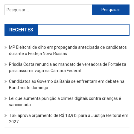
Pesquisar
por:
RECENTES
MP Eleitoral de olho em propaganda antecipada de candidatos
durante o Festeja Nova Russas
Priscila Costa renuncia ao mandato de vereadora de Fortaleza
para assumir vaga na Câmara Federal
Candidatos ao Governo da Bahia se enfrentam em debate na
Band neste domingo
Lei que aumenta punição a crimes digitais contra crianças é
sancionada
TSE aprova orçamento de R$ 13,9 bi para a Justiça Eleitoral em
2027