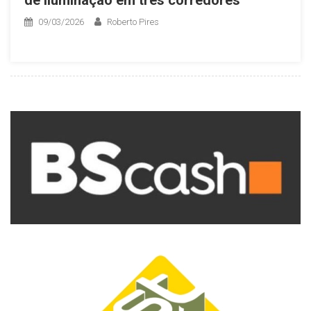
09/03/2026
Roberto Pires