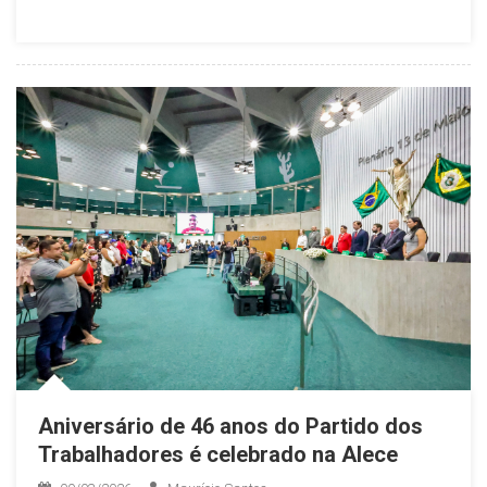
Aniversário de 46 anos do Partido dos
Trabalhadores é celebrado na Alece