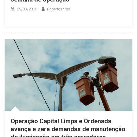
09/03/2026
Roberto Pires
Operação Capital Limpa e Ordenada
avança e zera demandas de manutenção
de iluminação em três corredores