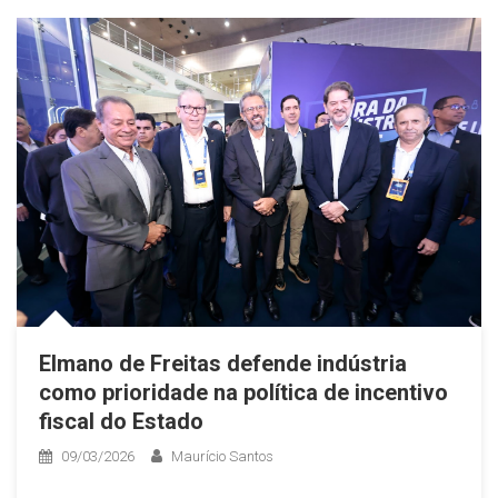
Elmano de Freitas defende indústria
como prioridade na política de incentivo
fiscal do Estado
09/03/2026
Maurício Santos