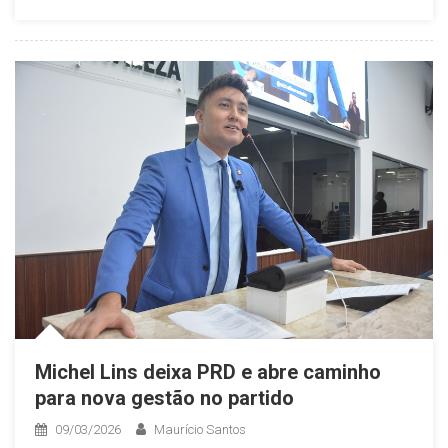
Michel Lins deixa PRD e abre caminho
para nova gestão no partido
09/03/2026
Maurício Santos