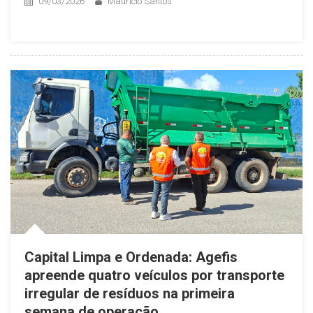
09/03/2026
Maurício Santos
Capital Limpa e Ordenada: Agefis
apreende quatro veículos por transporte
irregular de resíduos na primeira
semana de operação