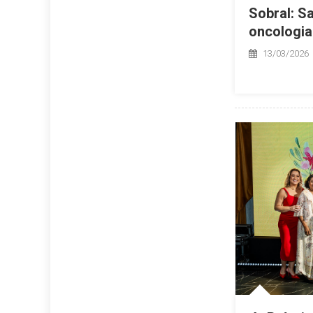
Sobral: S
oncologia
13/03/2026