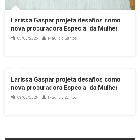
Larissa Gaspar projeta desafios como
nova procuradora Especial da Mulher
03/05/2026
Maurício Santos
Larissa Gaspar projeta desafios como
nova procuradora Especial da Mulher
03/05/2026
Maurício Santos