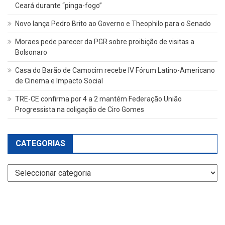
Ceará durante “pinga-fogo”
Novo lança Pedro Brito ao Governo e Theophilo para o Senado
Moraes pede parecer da PGR sobre proibição de visitas a
Bolsonaro
Casa do Barão de Camocim recebe IV Fórum Latino-Americano
de Cinema e Impacto Social
TRE-CE confirma por 4 a 2 mantém Federação União
Progressista na coligação de Ciro Gomes
CATEGORIAS
Categorias