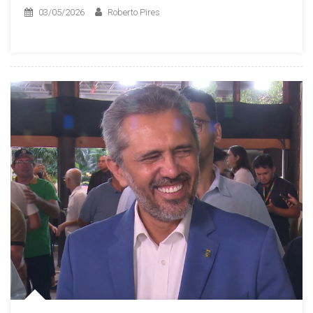
03/05/2026
Roberto Pires