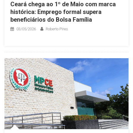
Ceará chega ao 1º de Maio com marca
histórica: Emprego formal supera
beneficiários do Bolsa Família
03/05/2026
Roberto Pires