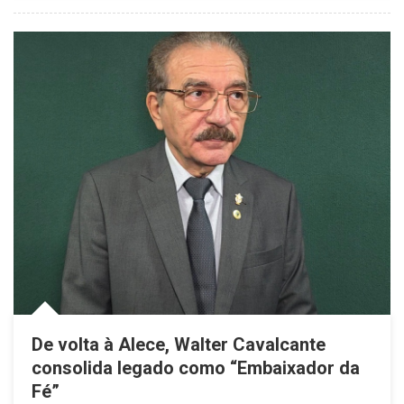
​De volta à Alece, Walter Cavalcante
consolida legado como “Embaixador da
Fé”