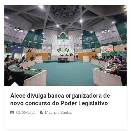
Alece divulga banca organizadora de
novo concurso do Poder Legislativo
03/05/2026
Maurício Santos