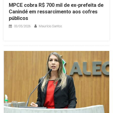
MPCE cobra R$ 700 mil de ex-prefeita de
Canindé em ressarcimento aos cofres
públicos
03/05/2026
Maurício Santos