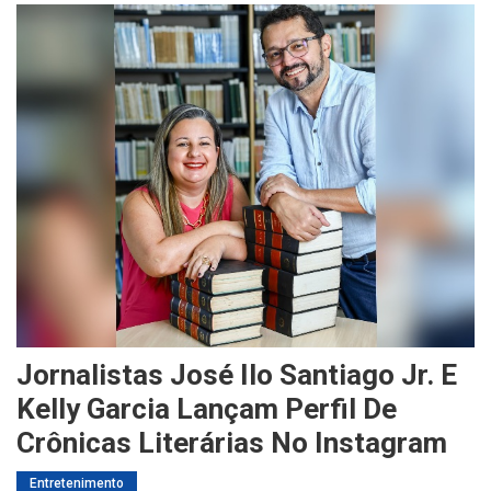
Jornalistas José Ilo Santiago Jr. E
Kelly Garcia Lançam Perfil De
Crônicas Literárias No Instagram
Entretenimento