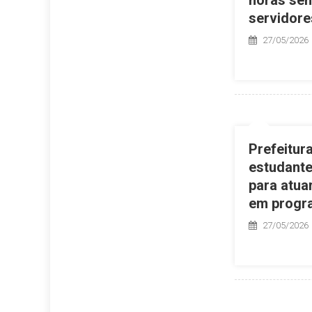
servidore
27/05/2026
Prefeitura
estudante
para atu
em progr
27/05/2026