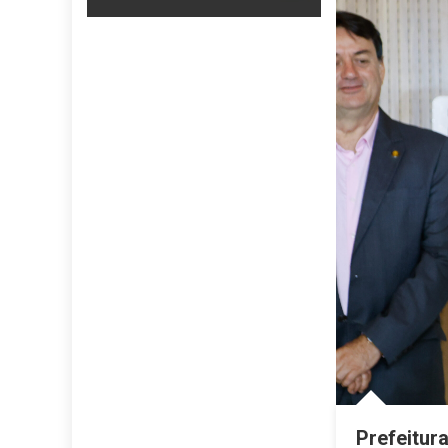
Prefeitur