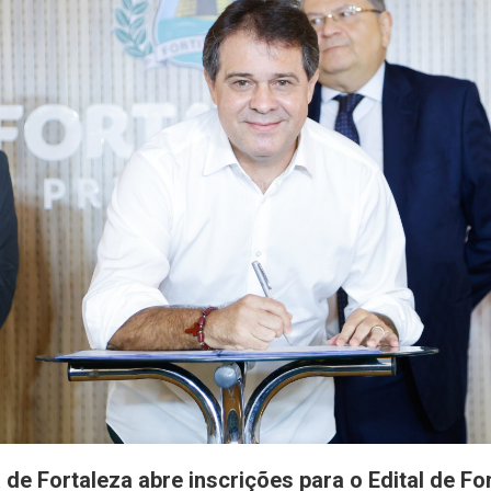
a de Fortaleza abre inscrições para o Edital de F