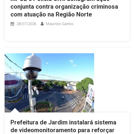
conjunta contra organização criminosa
com atuação na Região Norte
28/07/2026
Maurício Santos
Prefeitura de Jardim instalará sistema
de videomonitoramento para reforçar