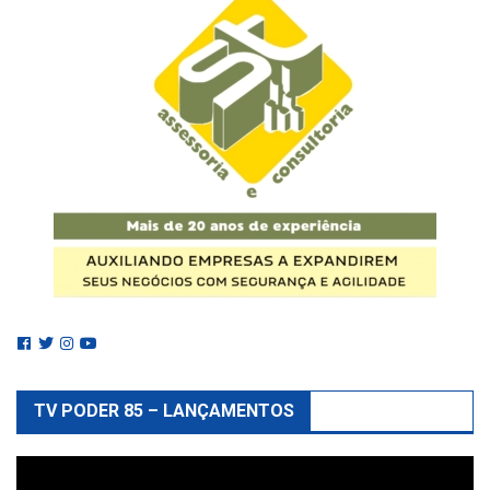
TV PODER 85 – LANÇAMENTOS
Reprodutor