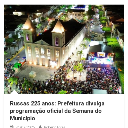
Russas 225 anos: Prefeitura divulga
programação oficial da Semana do
Município
31/07/2026
Roberto Pires