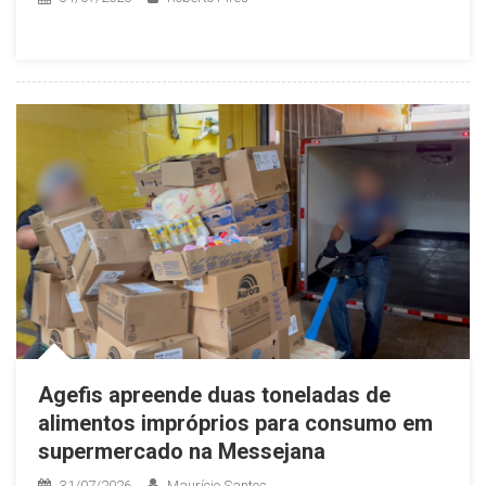
Agefis apreende duas toneladas de
alimentos impróprios para consumo em
supermercado na Messejana
31/07/2026
Maurício Santos