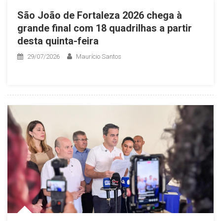
São João de Fortaleza 2026 chega à
grande final com 18 quadrilhas a partir
desta quinta-feira
29/07/2026
Maurício Santos