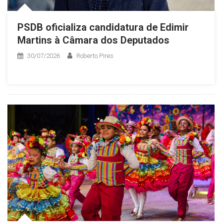
PSDB oficializa candidatura de Edimir
Martins à Câmara dos Deputados
30/07/2026
Roberto Pires