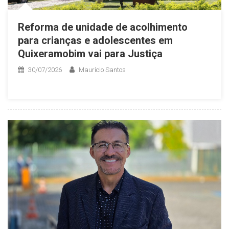
Reforma de unidade de acolhimento
para crianças e adolescentes em
Quixeramobim vai para Justiça
30/07/2026
Maurício Santos