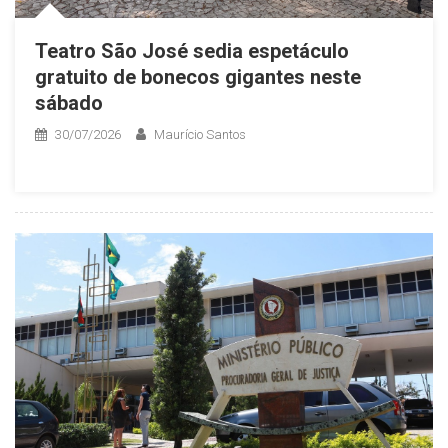
Teatro São José sedia espetáculo
gratuito de bonecos gigantes neste
sábado
30/07/2026
Maurício Santos