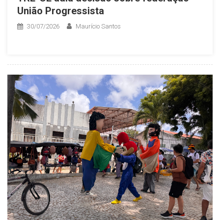
União Progressista
30/07/2026
Maurício Santos