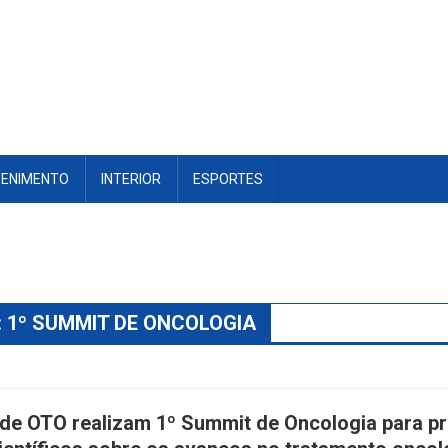
TENIMENTO
INTERIOR
ESPORTES
:
1º SUMMIT DE ONCOLOGIA
de OTO realizam 1º Summit de Oncologia para p