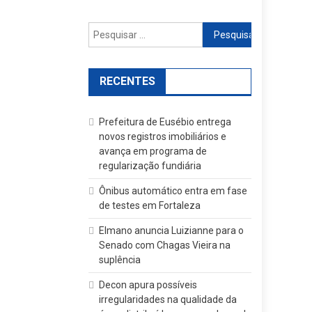
Pesquisar
por:
RECENTES
Prefeitura de Eusébio entrega
novos registros imobiliários e
avança em programa de
regularização fundiária
Ônibus automático entra em fase
de testes em Fortaleza
Elmano anuncia Luizianne para o
Senado com Chagas Vieira na
suplência
Decon apura possíveis
irregularidades na qualidade da