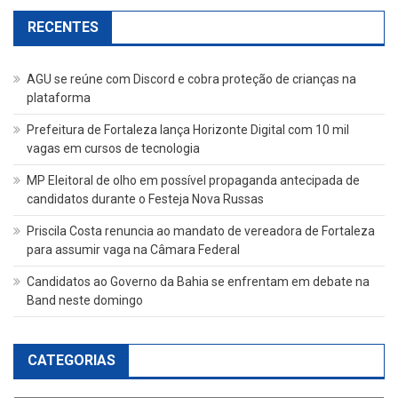
RECENTES
AGU se reúne com Discord e cobra proteção de crianças na
plataforma
Prefeitura de Fortaleza lança Horizonte Digital com 10 mil
vagas em cursos de tecnologia
MP Eleitoral de olho em possível propaganda antecipada de
candidatos durante o Festeja Nova Russas
Priscila Costa renuncia ao mandato de vereadora de Fortaleza
para assumir vaga na Câmara Federal
Candidatos ao Governo da Bahia se enfrentam em debate na
Band neste domingo
CATEGORIAS