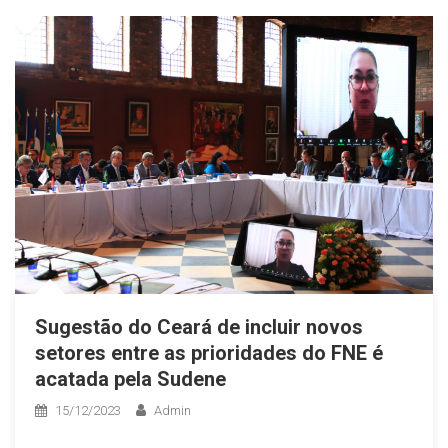
Sugestão do Ceará de incluir novos
setores entre as prioridades do FNE é
acatada pela Sudene
15/12/2023
Admin