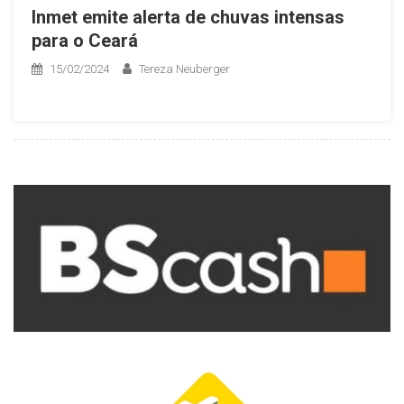
Inmet emite alerta de chuvas intensas
para o Ceará
15/02/2024
Tereza Neuberger