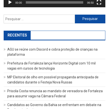
00:00
06:50
Pesquisar
por:
RECENTES
AGU se reúne com Discord e cobra proteção de crianças na
plataforma
Prefeitura de Fortaleza lança Horizonte Digital com 10 mil
vagas em cursos de tecnologia
MP Eleitoral de olho em possível propaganda antecipada de
candidatos durante o Festeja Nova Russas
Priscila Costa renuncia ao mandato de vereadora de Fortaleza
para assumir vaga na Câmara Federal
Candidatos ao Governo da Bahia se enfrentam em debate na