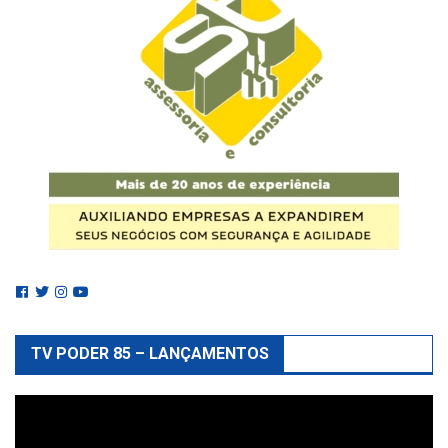
TV PODER 85 – LANÇAMENTOS
Reprodutor
de