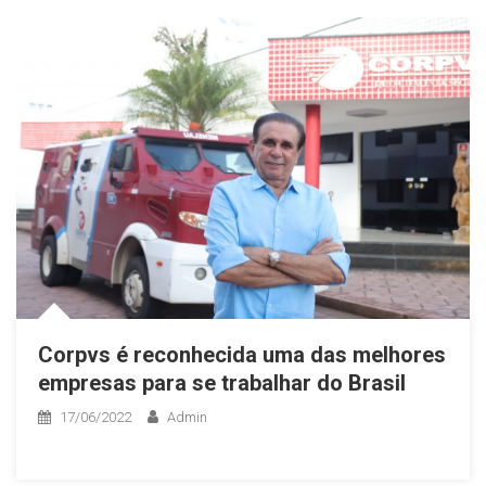
Corpvs é reconhecida uma das melhores
empresas para se trabalhar do Brasil
17/06/2022
Admin