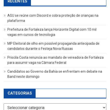
RECENTES
AGU se reúne com Discord e cobra proteção de crianças na
plataforma
Prefeitura de Fortaleza lança Horizonte Digital com 10 mil
vagas em cursos de tecnologia
MP Eleitoral de olho em possível propaganda antecipada de
candidatos durante o Festeja Nova Russas
Priscila Costa renuncia ao mandato de vereadora de Fortaleza
para assumir vaga na Câmara Federal
Candidatos ao Governo da Bahia se enfrentam em debate na
Band neste domingo
CATEGORIAS
Categorias