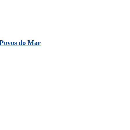
c Povos do Mar