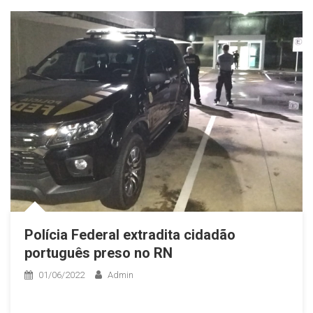
Polícia Federal extradita cidadão
português preso no RN
01/06/2022
Admin