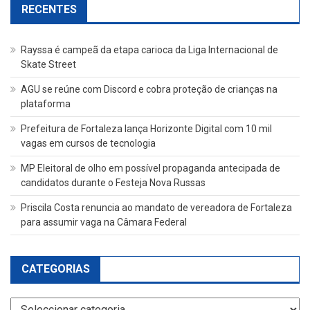
RECENTES
Rayssa é campeã da etapa carioca da Liga Internacional de
Skate Street
AGU se reúne com Discord e cobra proteção de crianças na
plataforma
Prefeitura de Fortaleza lança Horizonte Digital com 10 mil
vagas em cursos de tecnologia
MP Eleitoral de olho em possível propaganda antecipada de
candidatos durante o Festeja Nova Russas
Priscila Costa renuncia ao mandato de vereadora de Fortaleza
para assumir vaga na Câmara Federal
CATEGORIAS
Categorias