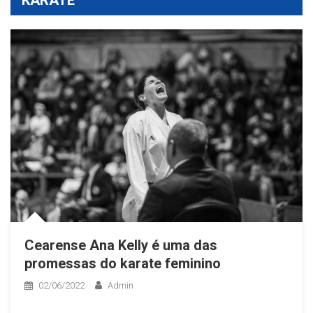
Cearense Ana Kelly é uma das
promessas do karate feminino
02/06/2022
Admin