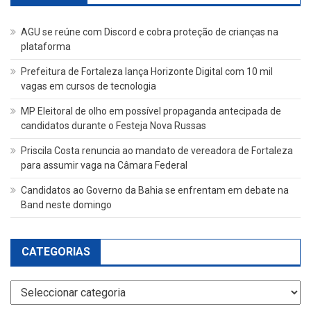
AGU se reúne com Discord e cobra proteção de crianças na
plataforma
Prefeitura de Fortaleza lança Horizonte Digital com 10 mil
vagas em cursos de tecnologia
MP Eleitoral de olho em possível propaganda antecipada de
candidatos durante o Festeja Nova Russas
Priscila Costa renuncia ao mandato de vereadora de Fortaleza
para assumir vaga na Câmara Federal
Candidatos ao Governo da Bahia se enfrentam em debate na
Band neste domingo
CATEGORIAS
Categorias