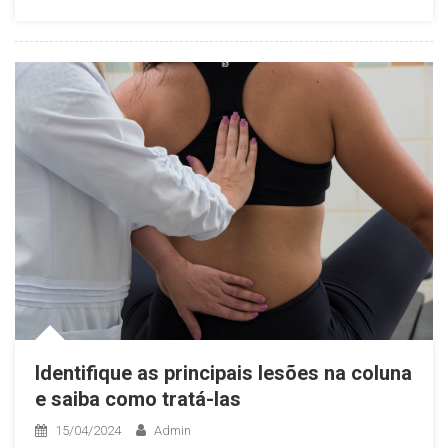
Identifique as principais lesões na coluna
e saiba como tratá-las
15/04/2024
Admin