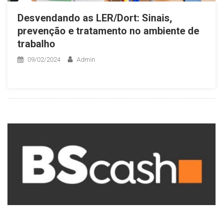
Desvendando as LER/Dort: Sinais,
prevenção e tratamento no ambiente de
trabalho
09/02/2024
Admin