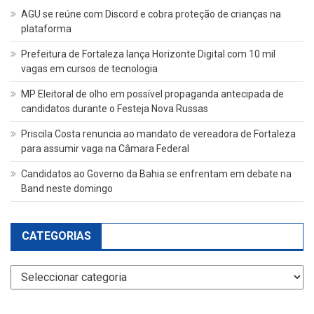
AGU se reúne com Discord e cobra proteção de crianças na
plataforma
Prefeitura de Fortaleza lança Horizonte Digital com 10 mil
vagas em cursos de tecnologia
MP Eleitoral de olho em possível propaganda antecipada de
candidatos durante o Festeja Nova Russas
Priscila Costa renuncia ao mandato de vereadora de Fortaleza
para assumir vaga na Câmara Federal
Candidatos ao Governo da Bahia se enfrentam em debate na
Band neste domingo
CATEGORIAS
Categorias