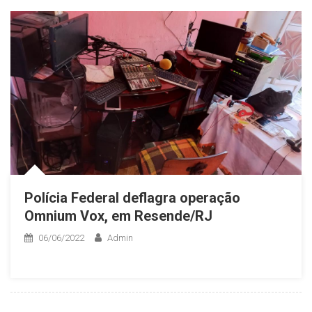
Polícia Federal deflagra operação
Omnium Vox, em Resende/RJ
06/06/2022
Admin