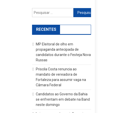
Pesquisar
por:
RECENTES
MP Eleitoral de olho em
propaganda antecipada de
candidatos durante o Festeja Nova
Russas
Priscila Costa renuncia ao
mandato de vereadora de
Fortaleza para assumir vaga na
Câmara Federal
Candidatos ao Governo da Bahia
se enfrentam em debate na Band
neste domingo