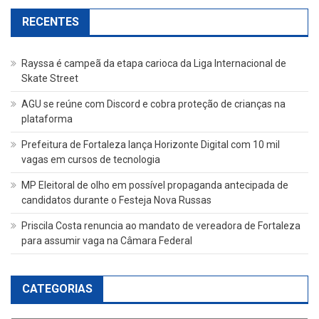
RECENTES
Rayssa é campeã da etapa carioca da Liga Internacional de
Skate Street
AGU se reúne com Discord e cobra proteção de crianças na
plataforma
Prefeitura de Fortaleza lança Horizonte Digital com 10 mil
vagas em cursos de tecnologia
MP Eleitoral de olho em possível propaganda antecipada de
candidatos durante o Festeja Nova Russas
Priscila Costa renuncia ao mandato de vereadora de Fortaleza
para assumir vaga na Câmara Federal
CATEGORIAS