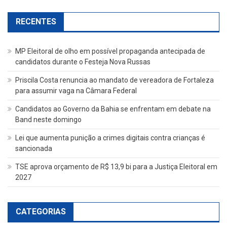
RECENTES
MP Eleitoral de olho em possível propaganda antecipada de
candidatos durante o Festeja Nova Russas
Priscila Costa renuncia ao mandato de vereadora de Fortaleza
para assumir vaga na Câmara Federal
Candidatos ao Governo da Bahia se enfrentam em debate na
Band neste domingo
Lei que aumenta punição a crimes digitais contra crianças é
sancionada
TSE aprova orçamento de R$ 13,9 bi para a Justiça Eleitoral em
2027
CATEGORIAS