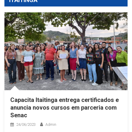
Capacita Itaitinga entrega certificados e
anuncia novos cursos em parceria com
Senac
24/06/2023
Admin