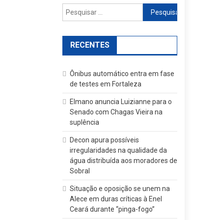
Pesquisar
por:
RECENTES
Ônibus automático entra em fase
de testes em Fortaleza
Elmano anuncia Luizianne para o
Senado com Chagas Vieira na
suplência
Decon apura possíveis
irregularidades na qualidade da
água distribuída aos moradores de
Sobral
Situação e oposição se unem na
Alece em duras críticas à Enel
Ceará durante “pinga-fogo”