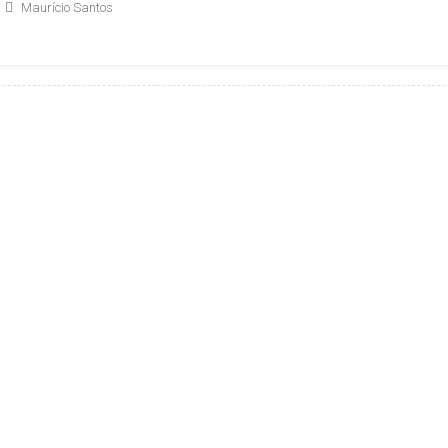
Maurício Santos