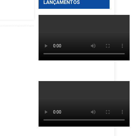
LANÇAMENTOS