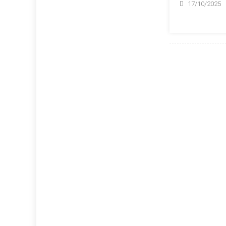
17/10/2025