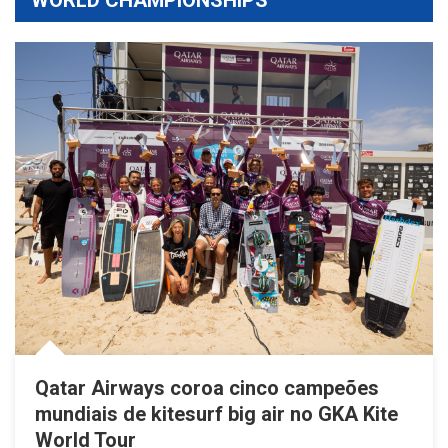
Qatar Airways coroa cinco campeões
mundiais de kitesurf big air no GKA Kite
World Tour