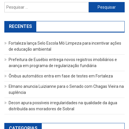
Pesquisar
por:
RECENTES
Fortaleza lança Selo Escola Mó Limpeza para incentivar ações
de educação ambiental
Prefeitura de Eusébio entrega novos registros imobiliários e
avança em programa de regularização fundiária
Ônibus automático entra em fase de testes em Fortaleza
Elmano anuncia Luizianne para o Senado com Chagas Vieira na
suplência
Decon apura possíveis irregularidades na qualidade da água
distribuída aos moradores de Sobral
CATEGORIAS