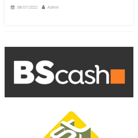
08/07/2022
Admin