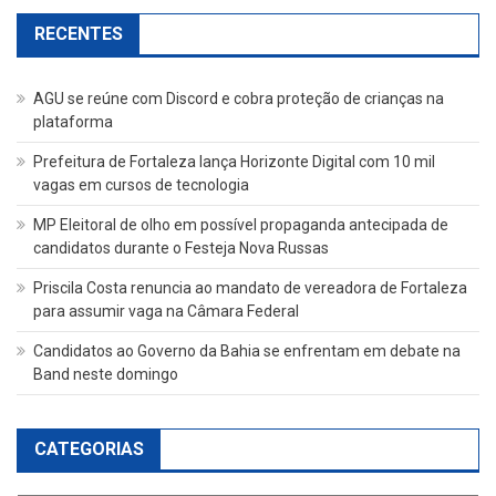
RECENTES
AGU se reúne com Discord e cobra proteção de crianças na
plataforma
Prefeitura de Fortaleza lança Horizonte Digital com 10 mil
vagas em cursos de tecnologia
MP Eleitoral de olho em possível propaganda antecipada de
candidatos durante o Festeja Nova Russas
Priscila Costa renuncia ao mandato de vereadora de Fortaleza
para assumir vaga na Câmara Federal
Candidatos ao Governo da Bahia se enfrentam em debate na
Band neste domingo
CATEGORIAS