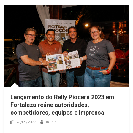
Lançamento do Rally Piocerá 2023 em
Fortaleza reúne autoridades,
competidores, equipes e imprensa
23/09/2022
Admin