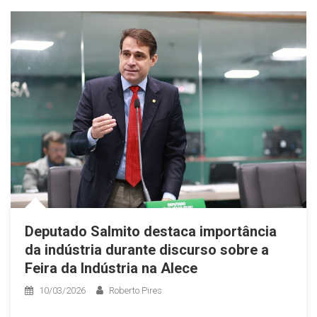
Deputado Salmito destaca importância
da indústria durante discurso sobre a
Feira da Indústria na Alece
10/03/2026
Roberto Pires