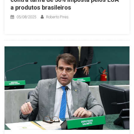
a produtos brasileiros
05/08/2025
Roberto Pires