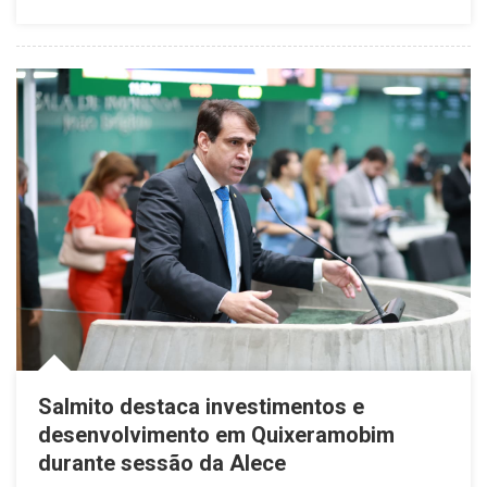
Salmito destaca investimentos e
desenvolvimento em Quixeramobim
durante sessão da Alece