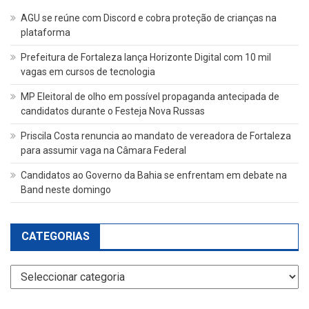
AGU se reúne com Discord e cobra proteção de crianças na
plataforma
Prefeitura de Fortaleza lança Horizonte Digital com 10 mil
vagas em cursos de tecnologia
MP Eleitoral de olho em possível propaganda antecipada de
candidatos durante o Festeja Nova Russas
Priscila Costa renuncia ao mandato de vereadora de Fortaleza
para assumir vaga na Câmara Federal
Candidatos ao Governo da Bahia se enfrentam em debate na
Band neste domingo
CATEGORIAS
Categorias