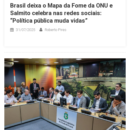
Brasil deixa o Mapa da Fome da ONU e
Salmito celebra nas redes sociais:
“Política pública muda vidas”
31/07/2025
Roberto Pires