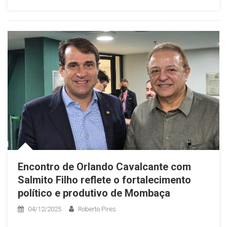
Encontro de Orlando Cavalcante com
Salmito Filho reflete o fortalecimento
político e produtivo de Mombaça
04/12/2025
Roberto Pires