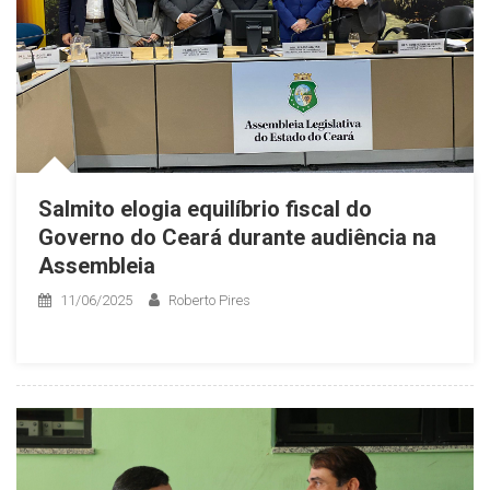
Salmito elogia equilíbrio fiscal do
Governo do Ceará durante audiência na
Assembleia
11/06/2025
Roberto Pires