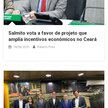
Salmito vota a favor de projeto que
amplia incentivos econômicos no Ceará
18/06/2025
Roberto Pires