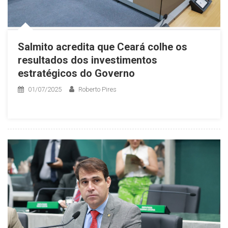
Salmito acredita que Ceará colhe os
resultados dos investimentos
estratégicos do Governo
01/07/2025
Roberto Pires