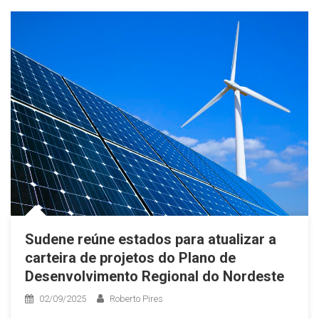
Sudene reúne estados para atualizar a
carteira de projetos do Plano de
Desenvolvimento Regional do Nordeste
02/09/2025
Roberto Pires