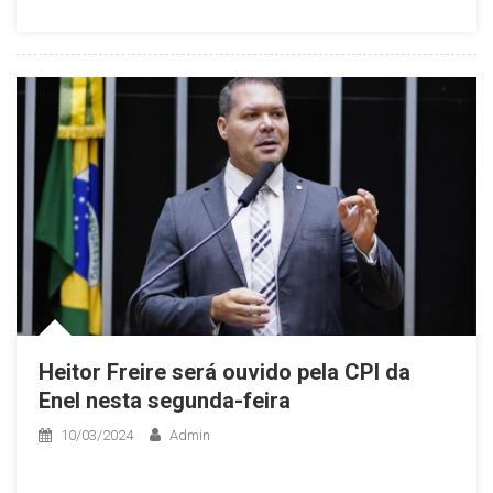
Heitor Freire será ouvido pela CPI da
Enel nesta segunda-feira
10/03/2024
Admin