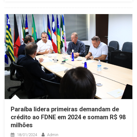
Paraíba lidera primeiras demandam de
crédito ao FDNE em 2024 e somam R$ 98
milhões
18/01/2024
Admin