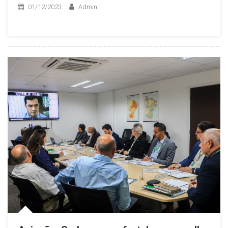
01/12/2023
Admin