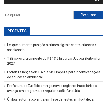
Pesquisar
por:
RECENTES
Lei que aumenta punição a crimes digitais contra crianças é
sancionada
TSE aprova orçamento de R$ 13,9 bi para a Justiça Eleitoral em
2027
Fortaleza lança Selo Escola Mó Limpeza para incentivar ações
de educação ambiental
Prefeitura de Eusébio entrega novos registros imobiliários e
avança em programa de regularização fundiária
Ônibus automático entra em fase de testes em Fortaleza