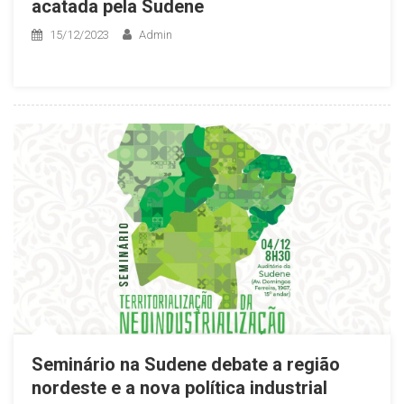
acatada pela Sudene
15/12/2023
Admin
Seminário na Sudene debate a região
nordeste e a nova política industrial