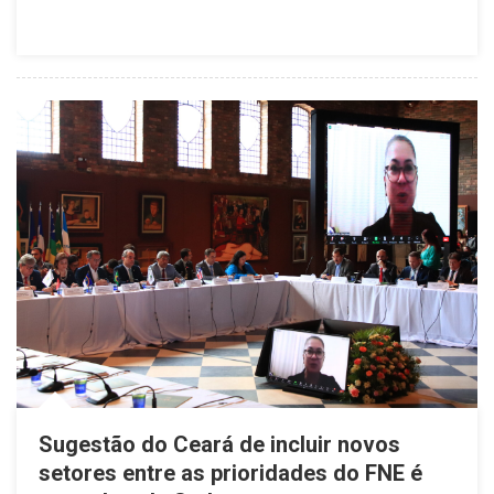
Sugestão do Ceará de incluir novos
setores entre as prioridades do FNE é