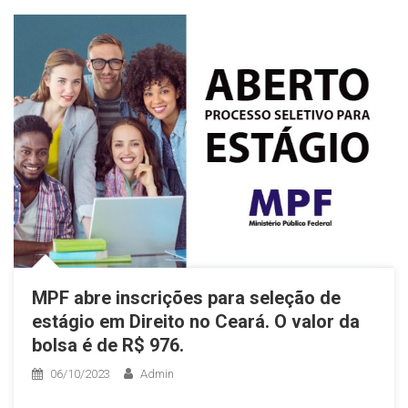
MPF abre inscrições para seleção de
estágio em Direito no Ceará. O valor da
bolsa é de R$ 976.
06/10/2023
Admin