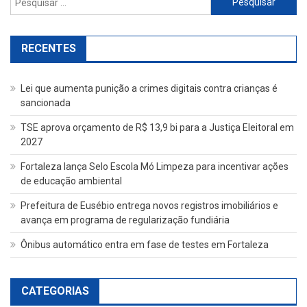
por:
RECENTES
Lei que aumenta punição a crimes digitais contra crianças é
sancionada
TSE aprova orçamento de R$ 13,9 bi para a Justiça Eleitoral em
2027
Fortaleza lança Selo Escola Mó Limpeza para incentivar ações
de educação ambiental
Prefeitura de Eusébio entrega novos registros imobiliários e
avança em programa de regularização fundiária
Ônibus automático entra em fase de testes em Fortaleza
CATEGORIAS