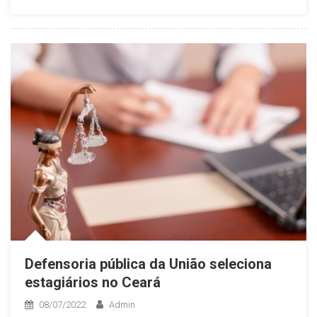
Defensoria pública da União seleciona
estagiários no Ceará
08/07/2022
Admin