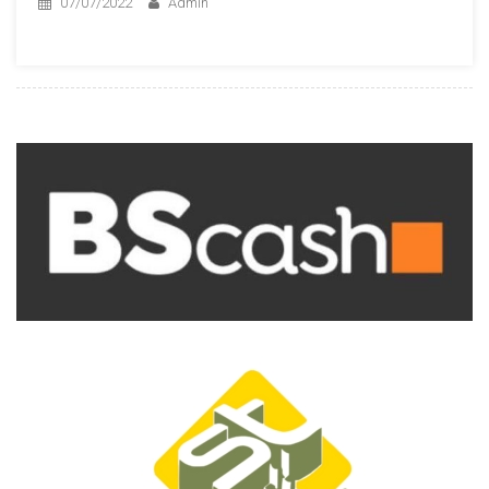
07/07/2022
Admin