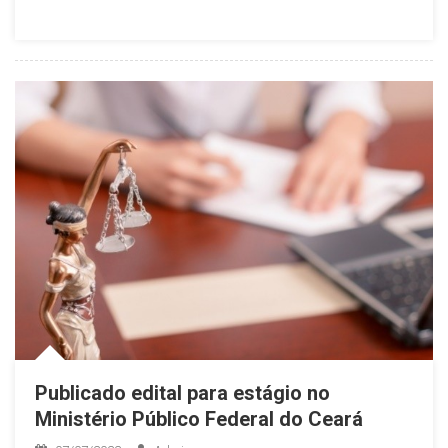
Publicado edital para estágio no
Ministério Público Federal do Ceará