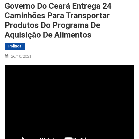
Governo Do Ceará Entrega 24
Caminhões Para Transportar
Produtos Do Programa De
Aquisição De Alimentos
Política
26/10/2021