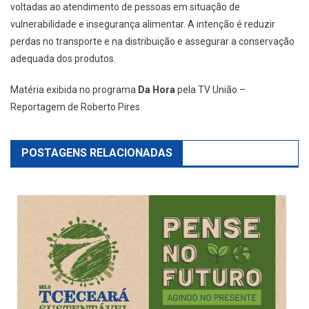
voltadas ao atendimento de pessoas em situação de
vulnerabilidade e insegurança alimentar. A intenção é reduzir
perdas no transporte e na distribuição e assegurar a conservação
adequada dos produtos.
Matéria exibida no programa
Da Hora
pela TV União –
Reportagem de Roberto Pires.
POSTAGENS RELACIONADAS