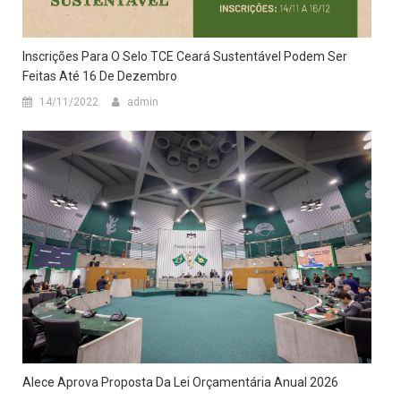
Inscrições Para O Selo TCE Ceará Sustentável Podem Ser
Feitas Até 16 De Dezembro
14/11/2022
admin
Alece Aprova Proposta Da Lei Orçamentária Anual 2026