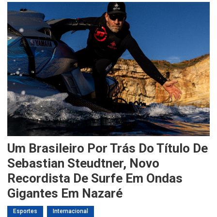
Um Brasileiro Por Trás Do Título De
Sebastian Steudtner, Novo
Recordista De Surfe Em Ondas
Gigantes Em Nazaré
Esportes
Internacional