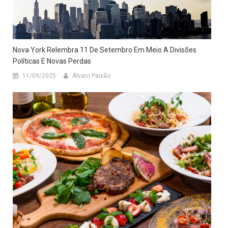
Nova York Relembra 11 De Setembro Em Meio A Divisões
Políticas E Novas Perdas
11/09/2025
Álvaro Paixão