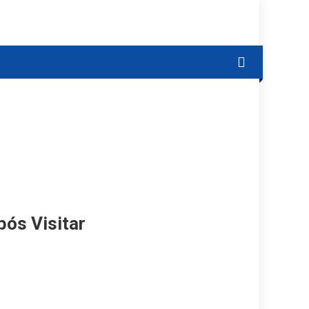
ós Visitar