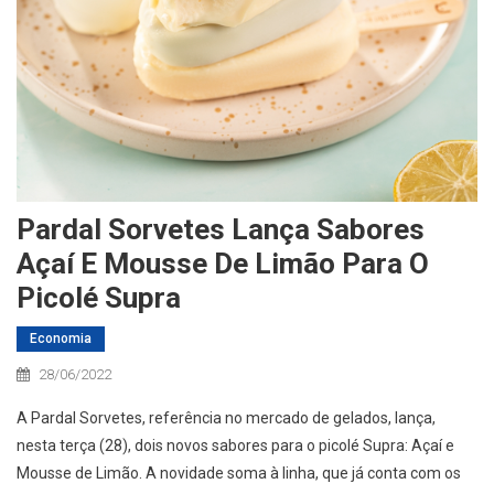
Pardal Sorvetes Lança Sabores
Açaí E Mousse De Limão Para O
Picolé Supra
Economia
28/06/2022
A Pardal Sorvetes, referência no mercado de gelados, lança,
nesta terça (28), dois novos sabores para o picolé Supra: Açaí e
Mousse de Limão. A novidade soma à linha, que já conta com os