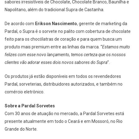
sabores irresistíveis de Chocolate, Chocolate Branco, Baunilha e
Napolitano, além do tradicional Supra de Castanha.
De acordo com
Erikson Nascimento
, gerente de marketing da
Pardal, o Supra é o sorvete no palito com cobertura de chocolate
feito para os chocólatras de coração e para quem busca um
produto mais premium entre as linhas da marca. “
Estamos muito
felizes com esse novo lançamento, temos certeza que os nossos
clientes vão adorar esses dois novos sabores do Supra
”.
Os produtos já estão disponíveis em todos os revendedores
Pardal, sorveterias, distribuidores autorizados, e também no
comércio eletrônico.
Sobre a Pardal Sorvetes
Com 30 anos de atuação no mercado, a Pardal Sorvetes está
presente atualmente em todo o Ceará e em Mossoró, no Rio
Grande do Norte.