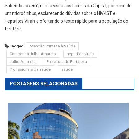
Sabendo Jovem”, com a visita aos bairros da Capital, por meio de
um microônibus, esclarecendo dúvidas sobre o HIV/IST e
Hepatites Virais e ofertando o teste rápido para a população do
território.
Tagged
Atenção Primária à Saúde
Campanha Julho Amarelo
hepatites virais
Julho Amarelo
Prefeitura de Fortaleza
Profissionais da saúde
saúde
POSTAGENS RELACIONADAS