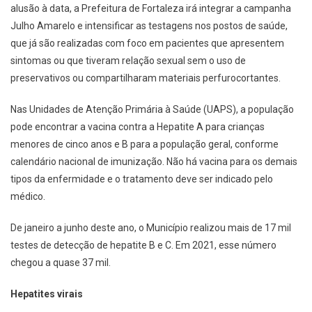
alusão à data, a Prefeitura de Fortaleza irá integrar a campanha
Julho Amarelo e intensificar as testagens nos postos de saúde,
que já são realizadas com foco em pacientes que apresentem
sintomas ou que tiveram relação sexual sem o uso de
preservativos ou compartilharam materiais perfurocortantes.
Nas Unidades de Atenção Primária à Saúde (UAPS), a população
pode encontrar a vacina contra a Hepatite A para crianças
menores de cinco anos e B para a população geral, conforme
calendário nacional de imunização. Não há vacina para os demais
tipos da enfermidade e o tratamento deve ser indicado pelo
médico.
De janeiro a junho deste ano, o Município realizou mais de 17 mil
testes de detecção de hepatite B e C. Em 2021, esse número
chegou a quase 37 mil.
Hepatites virais