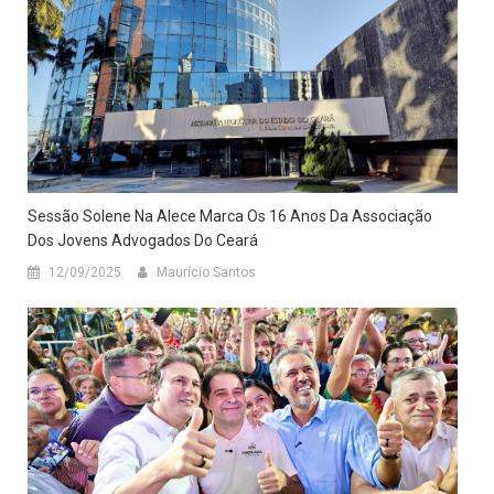
Sessão Solene Na Alece Marca Os 16 Anos Da Associação
Dos Jovens Advogados Do Ceará
12/09/2025
Maurício Santos