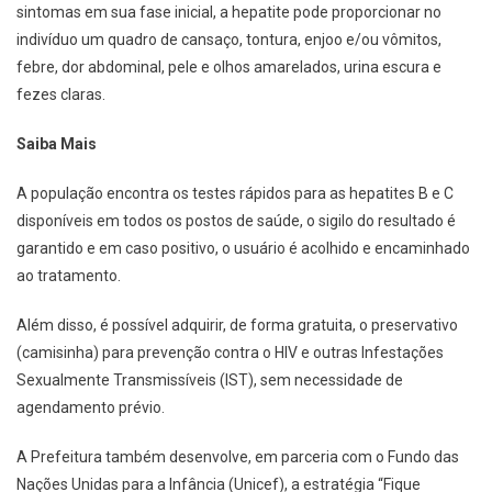
sintomas em sua fase inicial, a hepatite pode proporcionar no
indivíduo um quadro de cansaço, tontura, enjoo e/ou vômitos,
febre, dor abdominal, pele e olhos amarelados, urina escura e
fezes claras.
Saiba Mais
A população encontra os testes rápidos para as hepatites B e C
disponíveis em todos os postos de saúde, o sigilo do resultado é
garantido e em caso positivo, o usuário é acolhido e encaminhado
ao tratamento.
Além disso, é possível adquirir, de forma gratuita, o preservativo
(camisinha) para prevenção contra o HIV e outras Infestações
Sexualmente Transmissíveis (IST), sem necessidade de
agendamento prévio.
A Prefeitura também desenvolve, em parceria com o Fundo das
Nações Unidas para a Infância (Unicef), a estratégia “Fique