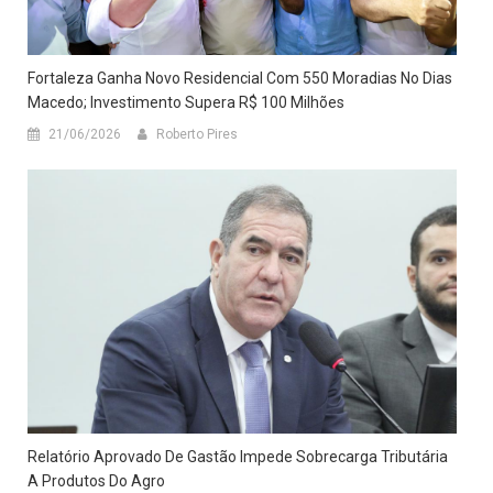
Fortaleza Ganha Novo Residencial Com 550 Moradias No Dias
Macedo; Investimento Supera R$ 100 Milhões
21/06/2026
Roberto Pires
Relatório Aprovado De Gastão Impede Sobrecarga Tributária
A Produtos Do Agro