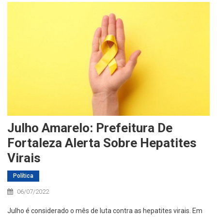
Julho Amarelo: Prefeitura De
Fortaleza Alerta Sobre Hepatites
Virais
Política
06/07/2022
Julho é considerado o mês de luta contra as hepatites virais. Em