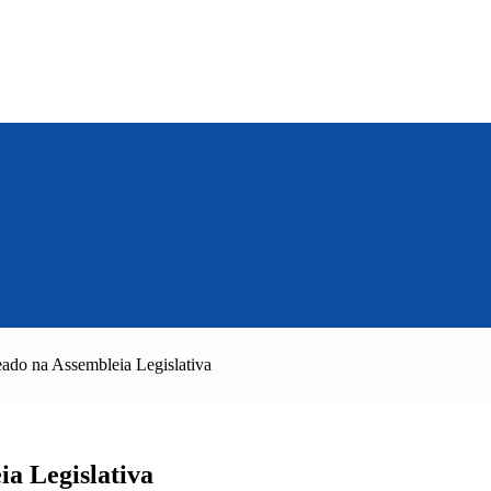
do na Assembleia Legislativa
a Legislativa