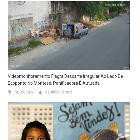
Videomonitoramento Flagra Descarte Irregular Ao Lado De
Ecoponto No Montese; Panificadora É Autuada
14/05/2026
Maurício Santos