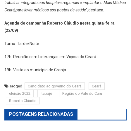
trabalhar integrado aos hospitais regionais e implantar o Mais Médico
Ceará,para levar médicos aos postos de saúde
”,destaca.
Agenda de campanha Roberto Cláudio nesta quinta-feira
(22/09)
Turno: Tarde/Noite
17h: Reunião com Lideranças em Viçosa do Ceará
19h: Visita ao município de Granja
Tagged
Candidato ao governo do Ceará
Ceará
eleição 2022
Itapajé
Região do Vale do Curu
Roberto Cláudio
POSTAGENS RELACIONADAS