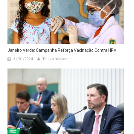
Janeiro Verde: Campanha Reforça Vacinação Contra HPV
31/01/2024
Tereza Neuberger