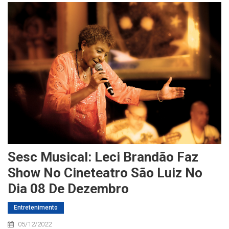
Sesc Musical: Leci Brandão Faz
Show No Cineteatro São Luiz No
Dia 08 De Dezembro
Entretenimento
05/12/2022