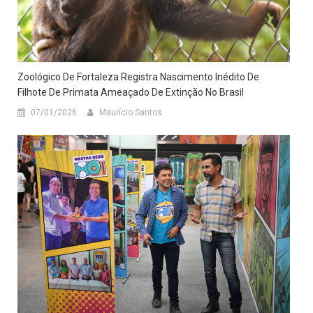
Zoológico De Fortaleza Registra Nascimento Inédito De
Filhote De Primata Ameaçado De Extinção No Brasil
07/01/2026
Maurício Santos