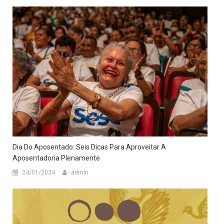
Dia Do Aposentado: Seis Dicas Para Aproveitar A
Aposentadoria Plenamente
24/01/2024
admin