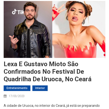
Lexa E Gustavo Mioto São
Confirmados No Festival De
Quadrilha De Uruoca, No Ceará
Entretenimento
Interior
17/03/2023
A cidade de Uruoca, no interior do Ceará, já está se preparando