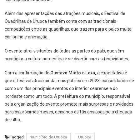
Além das apresentações das atrações musicais, o Festival de
Quadrilhas de Uruoca também conta com as tradicionais
competições entre as quadrilhas, que trazem para o palco muita
cor, brilho e animação.
O evento atrai visitantes de todas as partes do país, que vêm
prestigiar a cultura nordestina e se divertir com as festividades.
Com a confirmação de
Gustavo Mioto
e
Lexa,
a expectativa é
que o festival atraia ainda mais público em 2023, consolidando-se
como um dos principais eventos do interior cearense e do
nordeste como um todo. A prefeitura do município, responsável
pela organização do evento promete mais surpresas e novidades
para os próximos meses, deixando os fãs ansiosos pela chegada
de julho.
Tagged
município de Uruoca
Uruoca