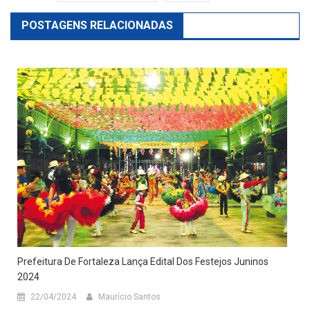
POSTAGENS RELACIONADAS
Prefeitura De Fortaleza Lança Edital Dos Festejos Juninos
2024
22/04/2024
Maurício Santos