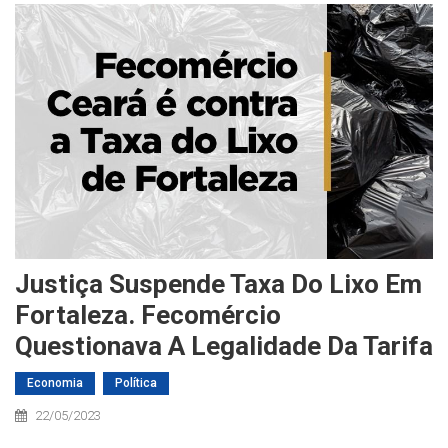
Justiça Suspende Taxa Do Lixo Em
Fortaleza. Fecomércio
Questionava A Legalidade Da Tarifa
Economia
Política
22/05/2023