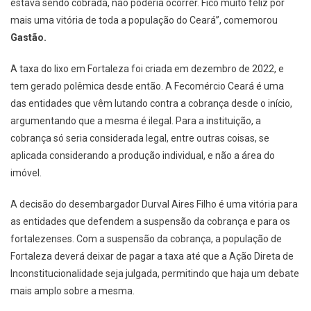
estava sendo cobrada, não poderia ocorrer. Fico muito feliz por
mais uma vitória de toda a população do Ceará”, comemorou
Gastão.
A taxa do lixo em Fortaleza foi criada em dezembro de 2022, e
tem gerado polêmica desde então. A Fecomércio Ceará é uma
das entidades que vêm lutando contra a cobrança desde o início,
argumentando que a mesma é ilegal. Para a instituição, a
cobrança só seria considerada legal, entre outras coisas, se
aplicada considerando a produção individual, e não a área do
imóvel.
A decisão do desembargador Durval Aires Filho é uma vitória para
as entidades que defendem a suspensão da cobrança e para os
fortalezenses. Com a suspensão da cobrança, a população de
Fortaleza deverá deixar de pagar a taxa até que a Ação Direta de
Inconstitucionalidade seja julgada, permitindo que haja um debate
mais amplo sobre a mesma.