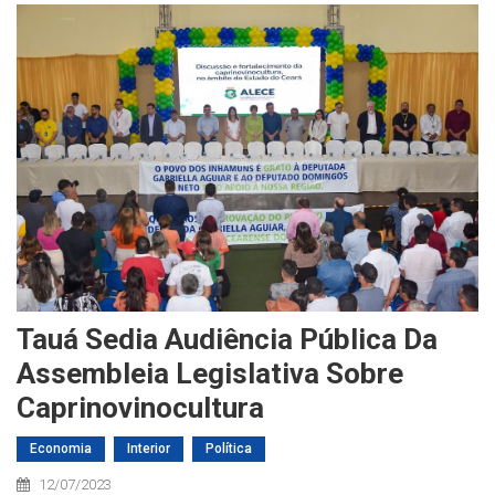
Tauá Sedia Audiência Pública Da
Assembleia Legislativa Sobre
Caprinovinocultura
Economia
Interior
Política
12/07/2023