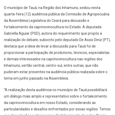
O município de Tauá, na Região dos Inhamuns, sediou nesta
quarta-feira (12) audiência pública da Comissão de Agropecuária
da Assembleia Legislativa do Ceará para discussão e
fortalecimento da caprinovinocultura no Estado. A deputada
Gabriella Aguiar (PSD), autora do requerimento que propôs a
realização do debate, subscrito pelo deputado De Assis Diniz (PT),
destaca que a ideia de levar a discussão para Tauá foi de
proporcionar a participação de produtores, técnicos, especialistas
e demais interessados na caprinovinocultura nas regiões dos
Inhamuns, sertão central, centro-sul, entre outras, que não
puderam estar presentes na audiência pública realizada sobre o
tema em junho passado na Assembleia.
“A realização desta audiência no município de Tauá possibilitará
um diálogo mais amplo e representativo sobre o fortalecimento
da caprinovinocultura em nosso Estado, considerando as
particularidades e desafios enfrentados por essas regiões. Temos