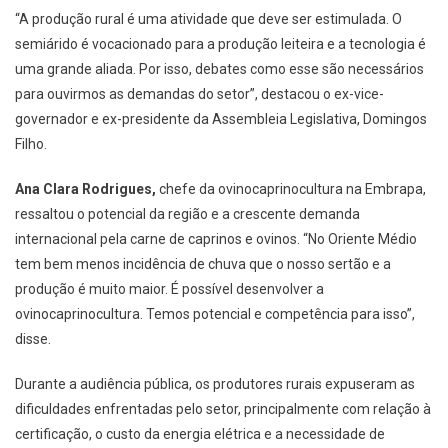
“A produção rural é uma atividade que deve ser estimulada. O
semiárido é vocacionado para a produção leiteira e a tecnologia é
uma grande aliada. Por isso, debates como esse são necessários
para ouvirmos as demandas do setor”, destacou o ex-vice-
governador e ex-presidente da Assembleia Legislativa, Domingos
Filho.
Ana Clara Rodrigues,
chefe da ovinocaprinocultura na Embrapa,
ressaltou o potencial da região e a crescente demanda
internacional pela carne de caprinos e ovinos. “No Oriente Médio
tem bem menos incidência de chuva que o nosso sertão e a
produção é muito maior. É possível desenvolver a
ovinocaprinocultura. Temos potencial e competência para isso”,
disse.
Durante a audiência pública, os produtores rurais expuseram as
dificuldades enfrentadas pelo setor, principalmente com relação à
certificação, o custo da energia elétrica e a necessidade de