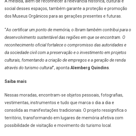
A medida, além de reconhecer a relevância histórica, cultural e
social desses espaços, também garante a proteção e promoção
dos Museus Orgânicos para as gerações presentes e futuras.
“
Ao certificar um ponto de memória, o Ibram também contribui para o
desenvolvimento sustentável das regiões em que se encontram. O
reconhecimento oficial fortalece o compromisso das autoridades e
da sociedade civil com a preservação e o investimento em projetos
culturais, fomentando a criação de empregos e a geração de renda
através do turismo cultural
”, aponta
Alemberg Quindins
.
Saiba mais
Nessas moradas, encontram-se objetos pessoais, fotografias,
vestimentas, instrumentos e tudo que marca o dia a dia e
consolida as manifestações tradicionais. O projeto ressignifica o
território, transformando em lugares de memória afetiva com
possibilidade de visitação e movimento do turismo local.