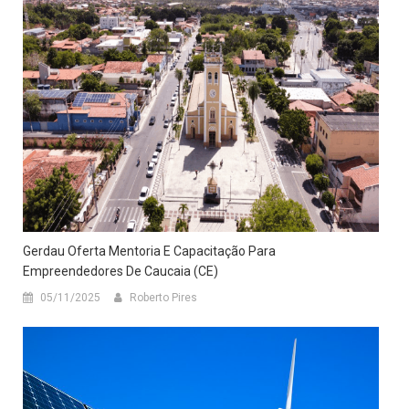
Gerdau Oferta Mentoria E Capacitação Para
Empreendedores De Caucaia (CE)
05/11/2025
Roberto Pires