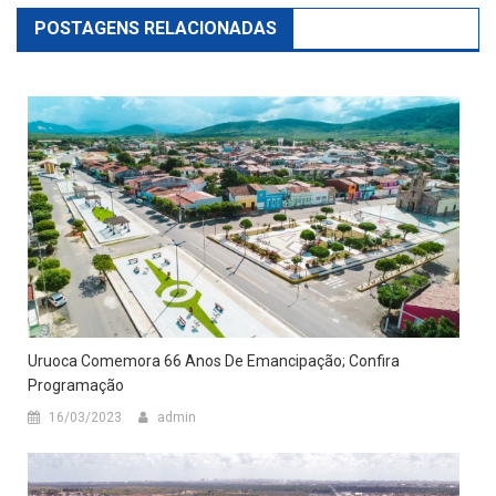
POSTAGENS RELACIONADAS
Uruoca Comemora 66 Anos De Emancipação; Confira
Programação
16/03/2023
admin