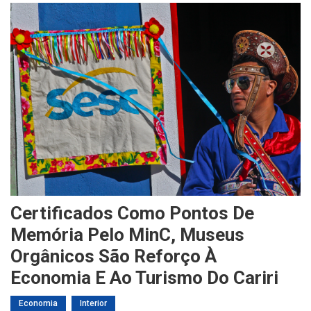
Certificados Como Pontos De
Memória Pelo MinC, Museus
Orgânicos São Reforço À
Economia E Ao Turismo Do Cariri
Economia
Interior