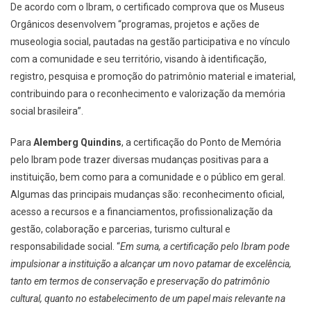
De acordo com o Ibram, o certificado comprova que os Museus
Orgânicos desenvolvem “programas, projetos e ações de
museologia social, pautadas na gestão participativa e no vínculo
com a comunidade e seu território, visando à identificação,
registro, pesquisa e promoção do patrimônio material e imaterial,
contribuindo para o reconhecimento e valorização da memória
social brasileira”.
Para
Alemberg Quindins
, a certificação do Ponto de Memória
pelo Ibram pode trazer diversas mudanças positivas para a
instituição, bem como para a comunidade e o público em geral.
Algumas das principais mudanças são: reconhecimento oficial,
acesso a recursos e a financiamentos, profissionalização da
gestão, colaboração e parcerias, turismo cultural e
responsabilidade social. “
Em suma, a certificação pelo Ibram pode
impulsionar a instituição a alcançar um novo patamar de excelência,
tanto em termos de conservação e preservação do patrimônio
cultural, quanto no estabelecimento de um papel mais relevante na