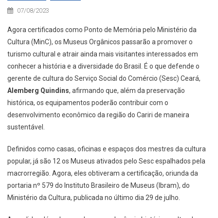
07/08/2023
Agora certificados como Ponto de Memória pelo Ministério da
Cultura (MinC), os Museus Orgânicos passarão a promover o
turismo cultural e atrair ainda mais visitantes interessados em
conhecer a história e a diversidade do Brasil. É o que defende o
gerente de cultura do Serviço Social do Comércio (Sesc) Ceará,
Alemberg Quindins
, afirmando que, além da preservação
histórica, os equipamentos poderão contribuir com o
desenvolvimento econômico da região do Cariri de maneira
sustentável.
Definidos como casas, oficinas e espaços dos mestres da cultura
popular, já são 12 os Museus ativados pelo Sesc espalhados pela
macrorregião. Agora, eles obtiveram a certificação, oriunda da
portaria nº 579 do Instituto Brasileiro de Museus (Ibram), do
Ministério da Cultura, publicada no último dia 29 de julho.