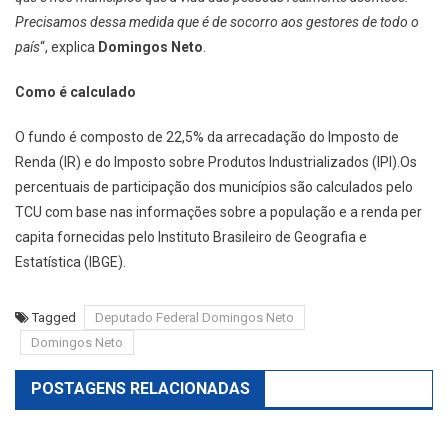
Precisamos dessa medida que é de socorro aos gestores de todo o
país
“, explica
Domingos Neto
.
Como é calculado
O fundo é composto de 22,5% da arrecadação do Imposto de
Renda (IR) e do Imposto sobre Produtos Industrializados (IPI).Os
percentuais de participação dos municípios são calculados pelo
TCU com base nas informações sobre a população e a renda per
capita fornecidas pelo Instituto Brasileiro de Geografia e
Estatística (IBGE).
Tagged
Deputado Federal Domingos Neto
Domingos Neto
POSTAGENS RELACIONADAS