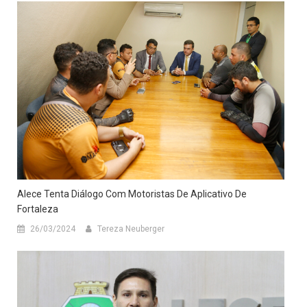
Alece Tenta Diálogo Com Motoristas De Aplicativo De
Fortaleza
26/03/2024
Tereza Neuberger