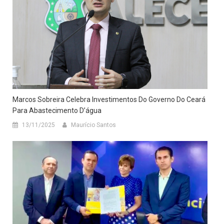
Marcos Sobreira Celebra Investimentos Do Governo Do Ceará
Para Abastecimento D’água
13/11/2025
Maurício Santos