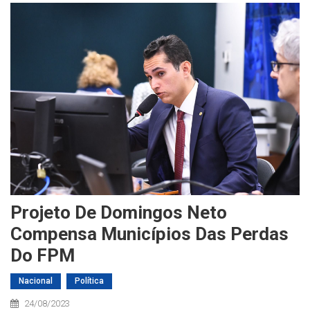
Projeto De Domingos Neto
Compensa Municípios Das Perdas
Do FPM
Nacional
Política
24/08/2023