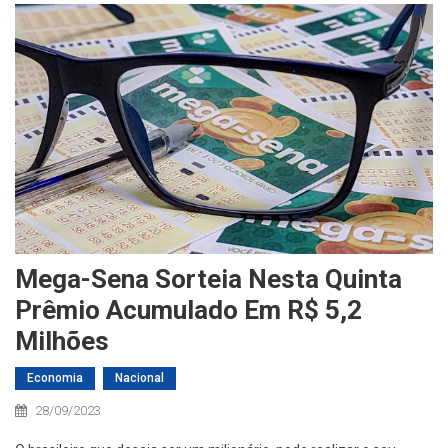
Mega-Sena Sorteia Nesta Quinta
Prêmio Acumulado Em R$ 5,2
Milhões
Economia
Nacional
28/09/2023