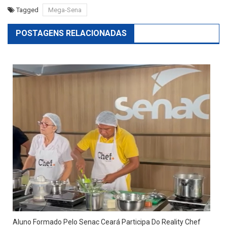
Tagged
Mega-Sena
POSTAGENS RELACIONADAS
Aluno Formado Pelo Senac Ceará Participa Do Reality Chef