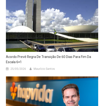
Acordo Prevê Regra De Transição De 60 Dias Para Fim Da
Escala 6×1
25/05/2026
Maurício Santos