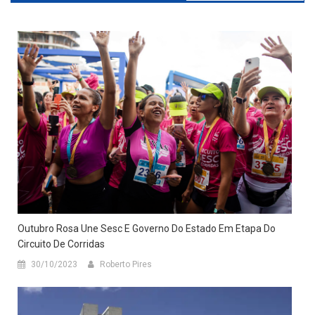
Outubro Rosa Une Sesc E Governo Do Estado Em Etapa Do
Circuito De Corridas
30/10/2023
Roberto Pires