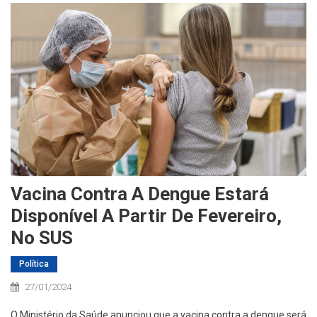
Vacina Contra A Dengue Estará
Disponível A Partir De Fevereiro,
No SUS
Política
27/01/2024
O Ministério da Saúde anunciou que a vacina contra a dengue será