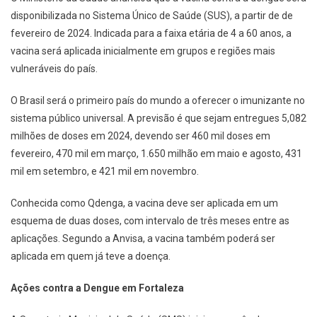
disponibilizada no Sistema Único de Saúde (SUS), a partir de de
fevereiro de 2024. Indicada para a faixa etária de 4 a 60 anos, a
vacina será aplicada inicialmente em grupos e regiões mais
vulneráveis do país.
O Brasil será o primeiro país do mundo a oferecer o imunizante no
sistema público universal. A previsão é que sejam entregues 5,082
milhões de doses em 2024, devendo ser 460 mil doses em
fevereiro, 470 mil em março, 1.650 milhão em maio e agosto, 431
mil em setembro, e 421 mil em novembro.
Conhecida como Qdenga, a vacina deve ser aplicada em um
esquema de duas doses, com intervalo de três meses entre as
aplicações. Segundo a Anvisa, a vacina também poderá ser
aplicada em quem já teve a doença.
Ações contra a Dengue em Fortaleza