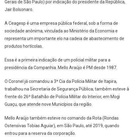
Gerais de São Paulo) por indicação do presidente da República,
Jair Bolsonaro.
A Ceagesp é uma empresa pública federal, sob a forma de
sociedade anônima, vinculada ao Ministério da Economia e
representa um importante elo na cadeia de abastecimento de
produtos hortícolas.
Essa é a primeira indicação de um policial militar para a
presidência da Companhia. Mello Araújo é PM desde 1987.
O Coronel já comandou a 3ª Cia da Polícia Militar de Itapira,
trabalhou na Secretaria de Segurança Pública; também esteve à
frente do 26º Batalhão de Polícia Militar do Interior, em Mogi
Guaçu, que atende nove Municípios da região.
Mello Araújo também esteve no comando da Rota (Rondas
Ostensivas Tobias Aguiar), em São Paulo, até 2019, quando
entrou para a reserva da corporação.