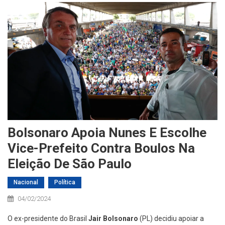
Bolsonaro Apoia Nunes E Escolhe
Vice-Prefeito Contra Boulos Na
Eleição De São Paulo
Nacional
Política
04/02/2024
O ex-presidente do Brasil
Jair Bolsonaro
(PL) decidiu apoiar a