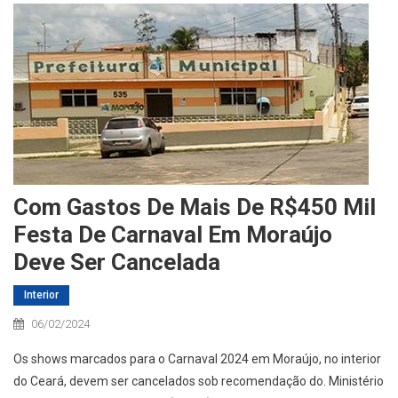
Com Gastos De Mais De R$450 Mil
Festa De Carnaval Em Moraújo
Deve Ser Cancelada
Interior
06/02/2024
Os shows marcados para o Carnaval 2024 em Moraújo, no interior
do Ceará, devem ser cancelados sob recomendação do. Ministério