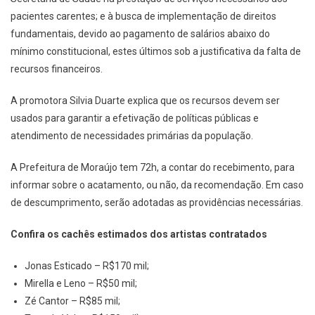
pacientes carentes; e à busca de implementação de direitos
fundamentais, devido ao pagamento de salários abaixo do
mínimo constitucional, estes últimos sob a justificativa da falta de
recursos financeiros.
A promotora Silvia Duarte explica que os recursos devem ser
usados para garantir a efetivação de políticas públicas e
atendimento de necessidades primárias da população.
A Prefeitura de Moraújo tem 72h, a contar do recebimento, para
informar sobre o acatamento, ou não, da recomendação. Em caso
de descumprimento, serão adotadas as providências necessárias.
Confira os cachês estimados dos artistas contratados
Jonas Esticado – R$170 mil;
Mirella e Leno – R$50 mil;
Zé Cantor – R$85 mil;