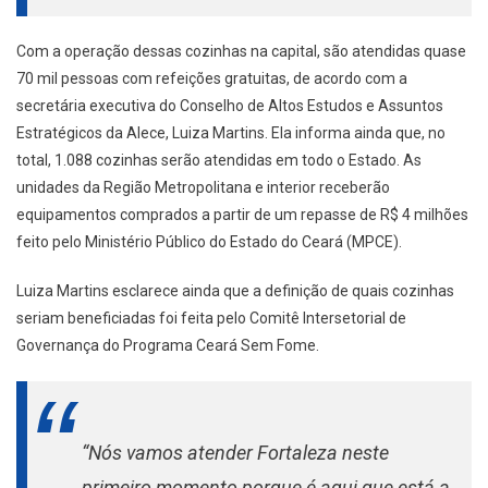
Com a operação dessas cozinhas na capital, são atendidas quase
70 mil pessoas com refeições gratuitas, de acordo com a
secretária executiva do Conselho de Altos Estudos e Assuntos
Estratégicos da Alece, Luiza Martins. Ela informa ainda que, no
total, 1.088 cozinhas serão atendidas em todo o Estado. As
unidades da Região Metropolitana e interior receberão
equipamentos comprados a partir de um repasse de R$ 4 milhões
feito pelo Ministério Público do Estado do Ceará (MPCE).
Luiza Martins esclarece ainda que a definição de quais cozinhas
seriam beneficiadas foi feita pelo Comitê Intersetorial de
Governança do Programa Ceará Sem Fome.
“Nós vamos atender Fortaleza neste
primeiro momento porque é aqui que está a