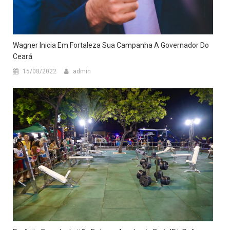
Wagner Inicia Em Fortaleza Sua Campanha A Governador Do
Ceará
15/08/2022
admin