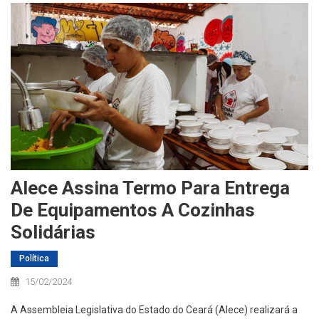
Alece Assina Termo Para Entrega
De Equipamentos A Cozinhas
Solidárias
Política
15/02/2024
A Assembleia Legislativa do Estado do Ceará (Alece) realizará a