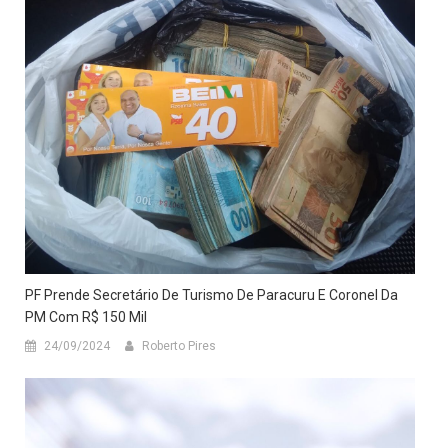
PF Prende Secretário De Turismo De Paracuru E Coronel Da
PM Com R$ 150 Mil
24/09/2024
Roberto Pires