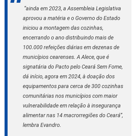
“ainda em 2023, a Assembleia Legislativa
aprovou a matéria e o Governo do Estado
iniciou a montagem das cozinhas,
encerrando o ano distribuindo mais de
100.000 refeições diárias em dezenas de
municípios cearenses. A Alece, que é
signatária do Pacto pelo Ceará Sem Fome,
dá início, agora em 2024, à doação dos
equipamentos para cerca de 300 cozinhas
comunitárias nos municípios com maior
vulnerabilidade em relação à insegurança
alimentar nas 14 macrorregiões do Ceará”,
lembra Evandro.