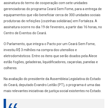
assinatura do termo de cooperação com sete unidades
gerenciadoras do programa Ceará Sem Fome, para a entrega de
equipamentos que vão beneficiar cerca de 300 unidades sociais
produtoras de refeições (cozinhas solidárias) em Fortaleza. A
assinatura ocorre no dia 19 de fevereiro, a partir das 16 horas, no
Centro de Eventos do Ceará.
O Parlamento, que integra o Pacto por um Ceará Sem Fome,
investiu R$ 3 milhões na compra dos utensílios e
eletrodomésticos. Entre os itens que serão doados pela Alece
estão fogões, geladeiras, liquidificadores, caçarolas, panelas e
colheres.
Na avaliação do presidente da Assembleia Legislativa do Estado
do Ceará, deputado Evandro Leitão (PT), o programa é uma das
mais relevantes iniciativas de justiça social existentes no Estado.