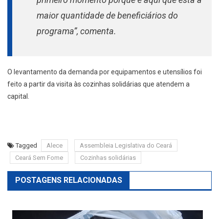
maior quantidade de beneficiários do
programa”, comenta.
O levantamento da demanda por equipamentos e utensílios foi
feito a partir da visita às cozinhas solidárias que atendem a
capital.
Tagged
Alece
Assembleia Legislativa do Ceará
Ceará Sem Fome
Cozinhas solidárias
POSTAGENS RELACIONADAS