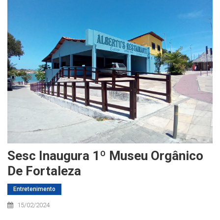
Sesc Inaugura 1º Museu Orgânico
De Fortaleza
Entretenimento
15/02/2024