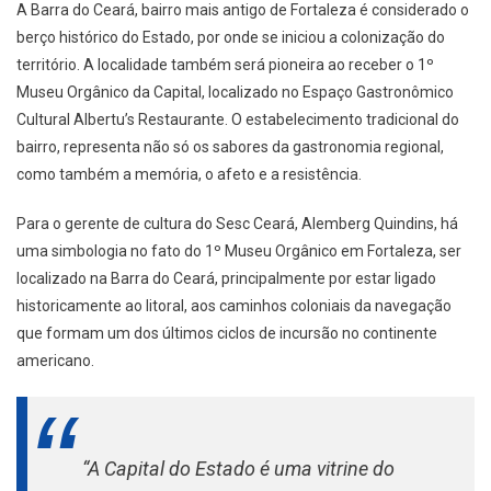
A Barra do Ceará, bairro mais antigo de Fortaleza é considerado o
berço histórico do Estado, por onde se iniciou a colonização do
território. A localidade também será pioneira ao receber o 1º
Museu Orgânico da Capital, localizado no Espaço Gastronômico
Cultural Albertu’s Restaurante. O estabelecimento tradicional do
bairro, representa não só os sabores da gastronomia regional,
como também a memória, o afeto e a resistência.
Para o gerente de cultura do Sesc Ceará, Alemberg Quindins, há
uma simbologia no fato do 1º Museu Orgânico em Fortaleza, ser
localizado na Barra do Ceará, principalmente por estar ligado
historicamente ao litoral, aos caminhos coloniais da navegação
que formam um dos últimos ciclos de incursão no continente
americano.
“A Capital do Estado é uma vitrine do