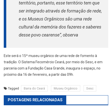
território, portanto, esse território tem que
ser integrado através de formação de rede,
e os Museus Orgânicos são uma rede
cultural da memória dos fazeres e saberes
desse povo cearense”, observa
Este será o 15º museu orgânico de uma rede de fomento à
tradição. O Sistema Fecomércio Ceará, por meio do Sesc, e em
parceria com a Fundação Casa Grande, inaugura o espaço, no
próximo dia 16 de fevereiro, a partir das 09h.
Tagged
Barra do Ceará
Museu Orgânico
Sesc
POSTAGENS RELACIONADAS