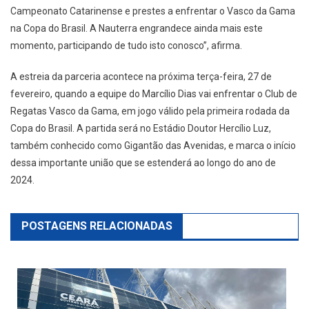
Campeonato Catarinense e prestes a enfrentar o Vasco da Gama
na Copa do Brasil. A Nauterra engrandece ainda mais este
momento, participando de tudo isto conosco”, afirma.
A estreia da parceria acontece na próxima terça-feira, 27 de
fevereiro, quando a equipe do Marcílio Dias vai enfrentar o Club de
Regatas Vasco da Gama, em jogo válido pela primeira rodada da
Copa do Brasil. A partida será no Estádio Doutor Hercílio Luz,
também conhecido como Gigantão das Avenidas, e marca o início
dessa importante união que se estenderá ao longo do ano de
2024.
POSTAGENS RELACIONADAS