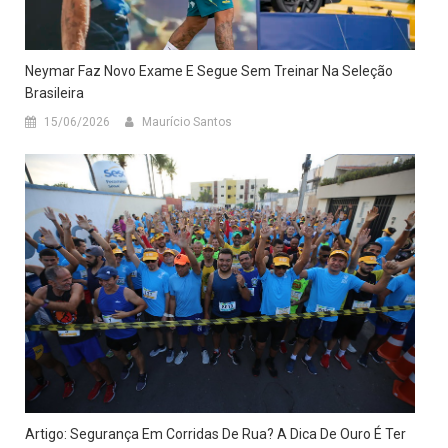
Neymar Faz Novo Exame E Segue Sem Treinar Na Seleção
Brasileira
15/06/2026
Maurício Santos
Artigo: Segurança Em Corridas De Rua? A Dica De Ouro É Ter