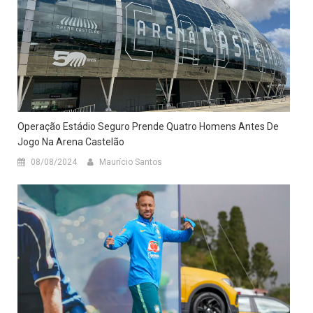
Operação Estádio Seguro Prende Quatro Homens Antes De
Jogo Na Arena Castelão
08/08/2024
Maurício Santos