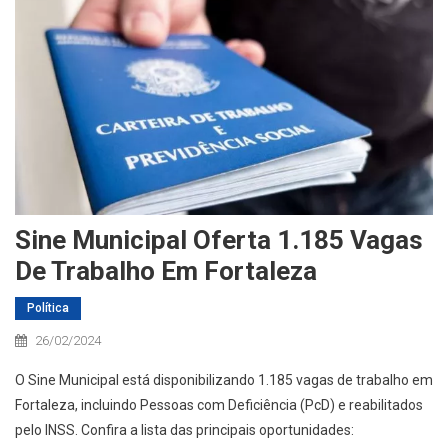
Sine Municipal Oferta 1.185 Vagas
De Trabalho Em Fortaleza
Política
26/02/2024
O Sine Municipal está disponibilizando 1.185 vagas de trabalho em
Fortaleza, incluindo Pessoas com Deficiência (PcD) e reabilitados
pelo INSS. Confira a lista das principais oportunidades: