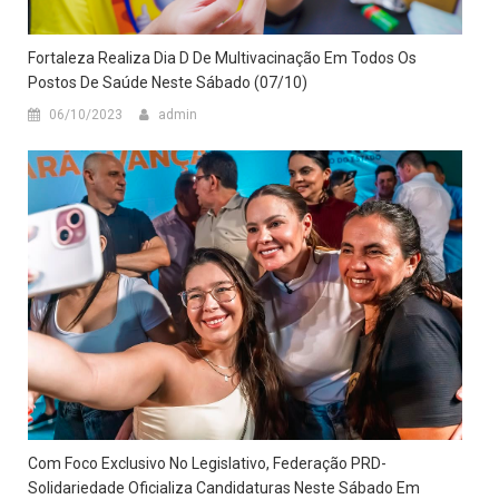
Fortaleza Realiza Dia D De Multivacinação Em Todos Os
Postos De Saúde Neste Sábado (07/10)
06/10/2023
admin
Com Foco Exclusivo No Legislativo, Federação PRD-
Solidariedade Oficializa Candidaturas Neste Sábado Em