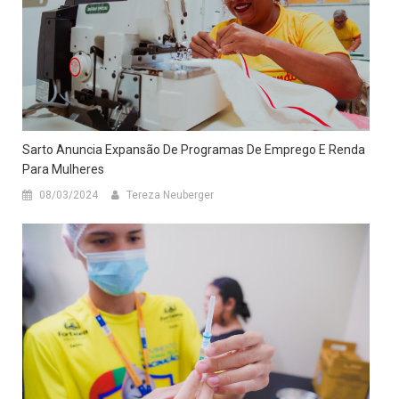
Sarto Anuncia Expansão De Programas De Emprego E Renda
Para Mulheres
08/03/2024
Tereza Neuberger