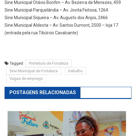
Sine Municipal Otávio Bonfim – Av. Bezerra de Menezes, 459
Sine Municipal Parquelândia – Av. Jovita Feitosa, 1264
Sine Municipal Siqueira – Av. Augusto dos Anjos, 2466
Sine Municipal Aldeota – Av. Santos Dumont, 2500 – loja 17
(entrada pela rua Tibúrcio Cavalcante)
Tagged
Prefeitura de Fortaleza
Sine Municipal de Fortaleza
trabalho
Vagas de emprego
POSTAGENS RELACIONADAS