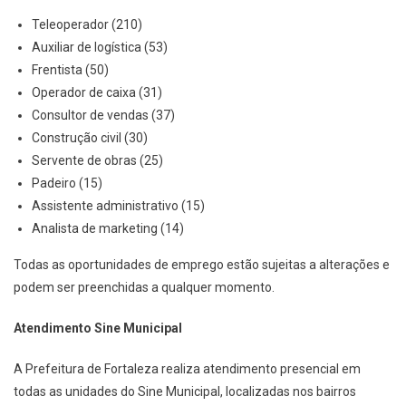
Teleoperador (210)
Auxiliar de logística (53)
Frentista (50)
Operador de caixa (31)
Consultor de vendas (37)
Construção civil (30)
Servente de obras (25)
Padeiro (15)
Assistente administrativo (15)
Analista de marketing (14)
Todas as oportunidades de emprego estão sujeitas a alterações e
podem ser preenchidas a qualquer momento.
Atendimento Sine Municipal
A Prefeitura de Fortaleza realiza atendimento presencial em
todas as unidades do Sine Municipal, localizadas nos bairros